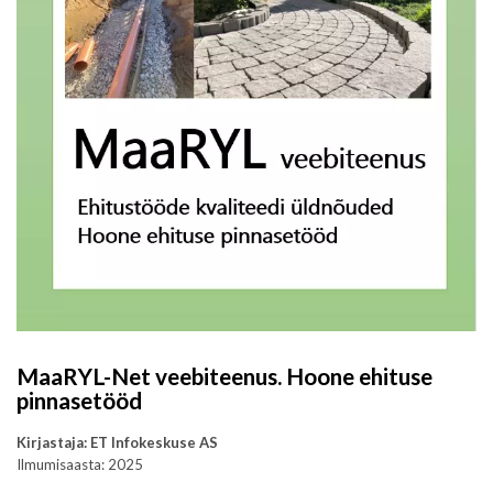
MaaRYL-Net veebiteenus. Hoone ehituse
pinnasetööd
Kirjastaja: ET Infokeskuse AS
Ilmumisaasta: 2025