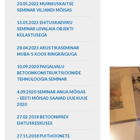
20.05.2022 MUINSUSKAITSE
SEMINAR VILJANDI MÕISAS
13.01.2022 EHITUSKAEVIKU
SEMINAR LIIVALAIA OBJEKTI
KÜLASTUSEGA
28.04.2023 AKUSTIKASEMINAR
MUBA-S KOOS RINGKÄIGUGA
10.09.2020 PAIGALVALU
BETOONKONSTRUKTSIOONIDE
TEHNOLOOGIA SEMINAR
4.09.2020 SEMINAR ANIJA MÕISAS
– EESTI MÕISAD SAAVAD UUE KUUE
2020
27.02 2018 BETOONIPÄEV
EHITUSKESKUSES
27.11.2018 PUITHOONETE