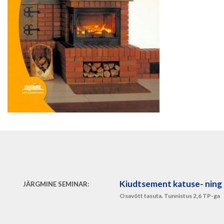
Kiudtsement katuse- ning 
JÄRGMINE SEMINAR:
Osavõtt tasuta. Tunnistus 2,6 TP-ga