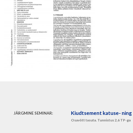
Kiudtsement katuse- ning 
JÄRGMINE SEMINAR:
Osavõtt tasuta. Tunnistus 2,6 TP-ga