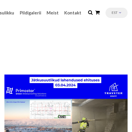
sulikku
Pildigalerii
Meist
Kontakt
EST