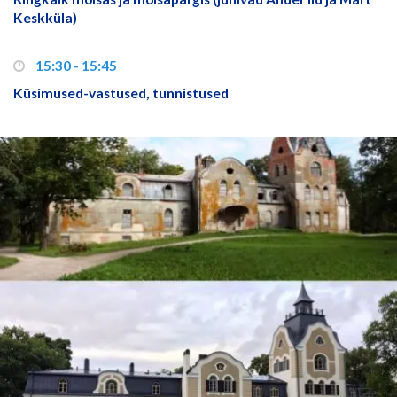
Keskküla)
15:30 - 15:45
Küsimused-vastused, tunnistused