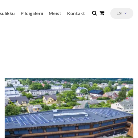
sulikku
Pildigalerii
Meist
Kontakt
EST