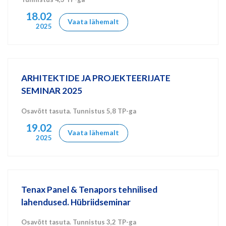
18.02
Vaata lähemalt
2025
ARHITEKTIDE JA PROJEKTEERIJATE
SEMINAR 2025
Osavõtt tasuta. Tunnistus 5,8 TP-ga
19.02
Vaata lähemalt
2025
Tenax Panel & Tenapors tehnilised
lahendused. Hübriidseminar
Osavõtt tasuta. Tunnistus 3,2 TP-ga