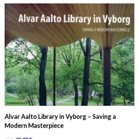
Alvar Aalto Library in Vyborg – Saving a
Modern Masterpiece