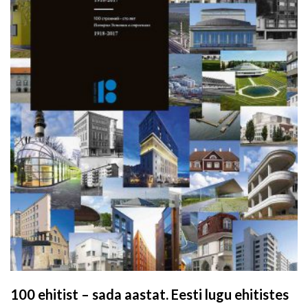
100 ehitist – sada aastat. Eesti lugu ehitistes