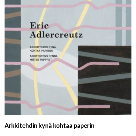
Arkkitehdin kynä kohtaa paperin