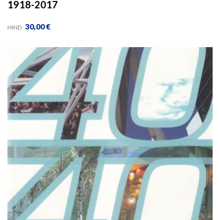
1918-2017
30,00
€
HIND: