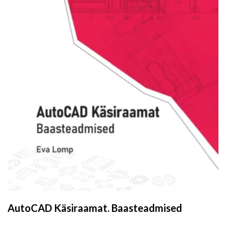
AutoCAD Käsiraamat. Baasteadmised