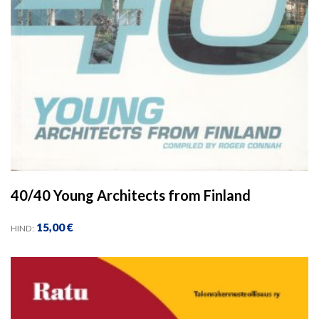
40/40 Young Architects from Finland
15,00
€
HIND: