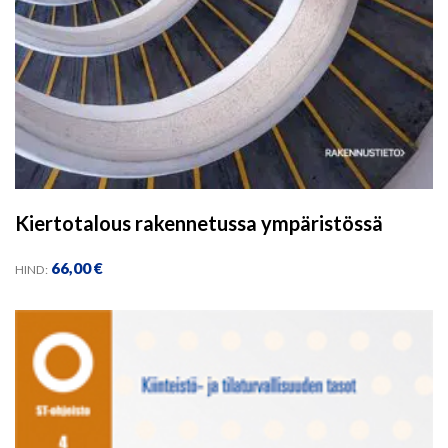
Kiertotalous rakennetussa ympäristössä
66,00
€
HIND: