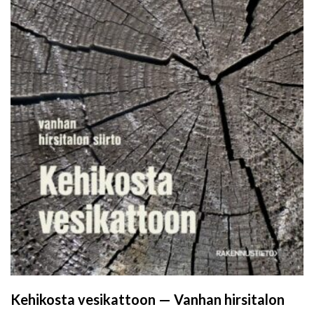
Kehikosta vesikattoon — Vanhan hirsitalon