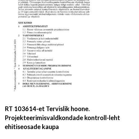
RT 103614-et Tervislik hoone.
Projekteerimisvaldkondade kontroll-leht
ehitiseosade kaupa