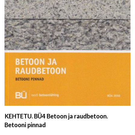
KEHTETU. BÜ4 Betoon ja raudbetoon.
Betooni pinnad