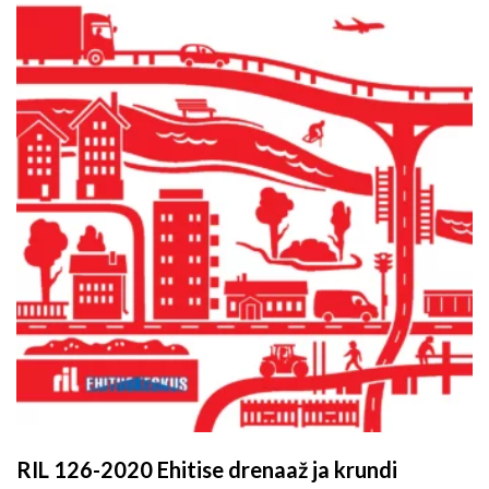
RIL 126-2020 Ehitise drenaaž ja krundi