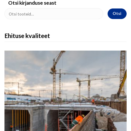
Otsi kirjanduse seast
Otsi
Ehituse kvaliteet