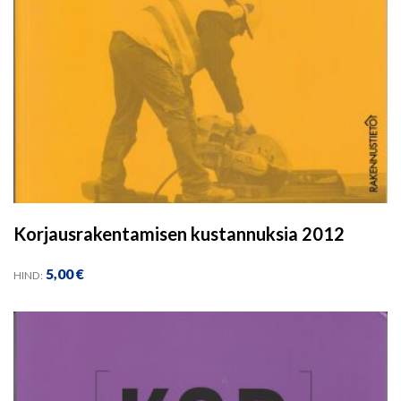
Korjausrakentamisen kustannuksia 2012
5,00
€
HIND: