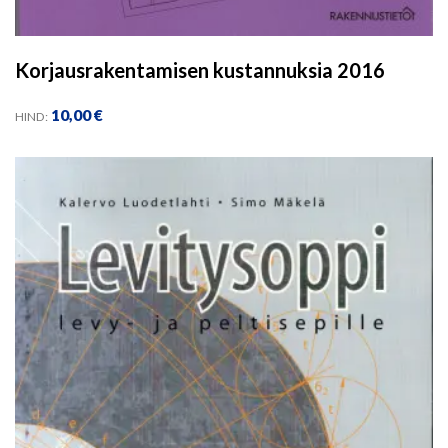
Korjausrakentamisen kustannuksia 2016
10,00
€
HIND: