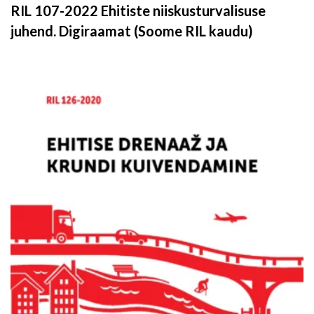
RIL 107-2022 Ehitiste niiskusturvalisuse
juhend. Digiraamat (Soome RIL kaudu)